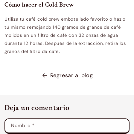
Cómo hacer el Cold Brew
Utiliza tu café cold brew embotellado favorito o hazlo
tú mismo remojando 140 gramos de granos de café
molidos en un filtro de café con 32 onzas de agua
durante 12 horas. Después de la extracción, retira los
granos del filtro de café.
Regresar al blog
Deja un comentario
Nombre
*