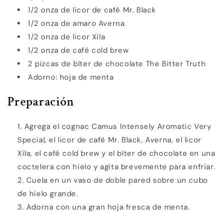
1/2 onza de licor de café Mr. Black
1/2 onza de amaro Averna
1/2 onza de licor Xila
1/2 onza de café cold brew
2 pizcas de bíter de chocolate The Bitter Truth
Adorno: hoja de menta
Preparación
Agrega el cognac Camus Intensely Aromatic Very
Special, el licor de café Mr. Black, Averna, el licor
Xila, el café cold brew y el bíter de chocolate en una
coctelera con hielo y agita brevemente para enfriar.
Cuela en un vaso de doble pared sobre un cubo
de hielo grande.
Adorna con una gran hoja fresca de menta.