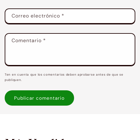
Correo electrónico
*
Comentario
*
Ten en cuenta que los comentarios deben aprobarse antes de que se
publiquen.