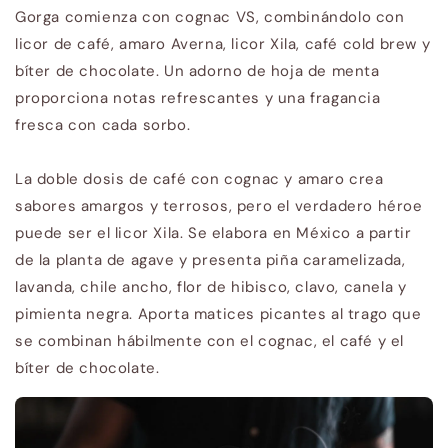
Gorga comienza con cognac VS, combinándolo con
licor de café, amaro Averna, licor Xila, café cold brew y
bíter de chocolate. Un adorno de hoja de menta
proporciona notas refrescantes y una fragancia
fresca con cada sorbo.
La doble dosis de café con cognac y amaro crea
sabores amargos y terrosos, pero el verdadero héroe
puede ser el licor Xila. Se elabora en México a partir
de la planta de agave y presenta piña caramelizada,
lavanda, chile ancho, flor de hibisco, clavo, canela y
pimienta negra. Aporta matices picantes al trago que
se combinan hábilmente con el cognac, el café y el
bíter de chocolate.