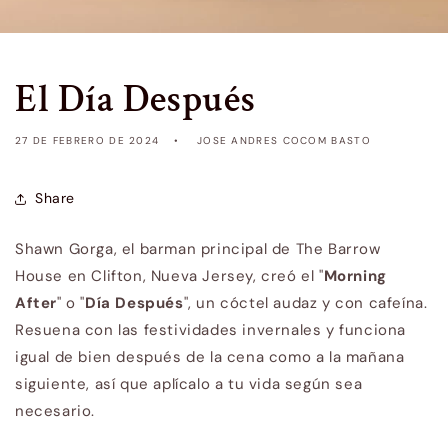
El Día Después
27 DE FEBRERO DE 2024
JOSE ANDRES COCOM BASTO
Share
Shawn Gorga, el barman principal de The Barrow
House en Clifton, Nueva Jersey, creó el "
Morning
After
" o "
Día Después
", un cóctel audaz y con cafeína.
Resuena con las festividades invernales y funciona
igual de bien después de la cena como a la mañana
siguiente, así que aplícalo a tu vida según sea
necesario.