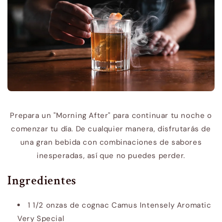
Prepara un "Morning After" para continuar tu noche o
comenzar tu día. De cualquier manera, disfrutarás de
una gran bebida con combinaciones de sabores
inesperadas, así que no puedes perder.
Ingredientes
1 1/2 onzas de cognac Camus Intensely Aromatic
Very Special