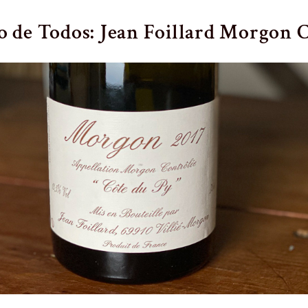
 de Todos: Jean Foillard Morgon C