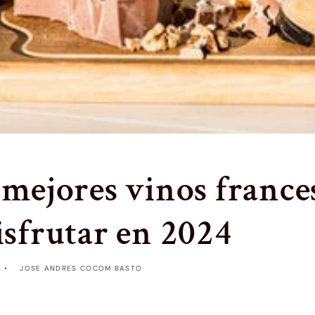
 mejores vinos france
isfrutar en 2024
JOSE ANDRES COCOM BASTO