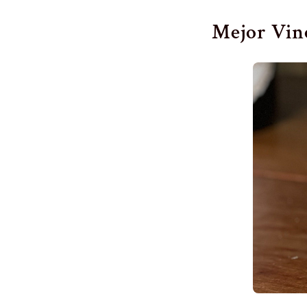
Mejor Vino